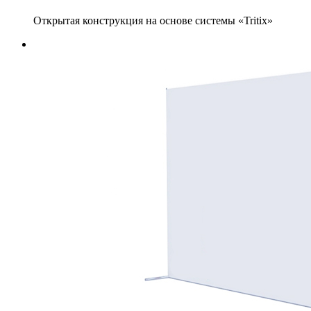
Открытая конструкция на основе системы «Tritix»