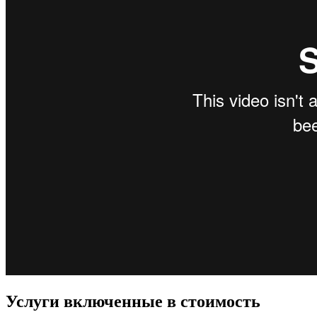
Услуги включенные в стоимость