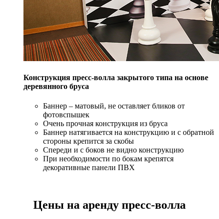
Конструкция пресс-волла закрытого типа на основе
деревянного бруса
Баннер – матовый, не оставляет бликов от
фотовспышек
Очень прочная конструкция из бруса
Баннер натягивается на конструкцию и с обратной
стороны крепится за скобы
Спереди и с боков не видно конструкцию
При необходимости по бокам крепятся
декоративные панели ПВХ
Цены на аренду пресс-волла