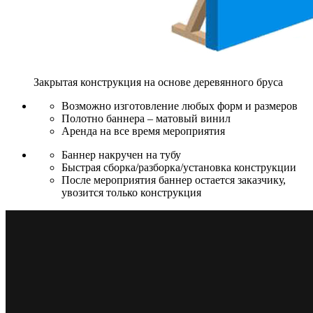
Закрытая конструкция на основе деревянного бруса
Возможно изготовление любых форм и размеров
Полотно баннера – матовый винил
Аренда на все время мероприятия
Баннер накручен на тубу
Быстрая сборка/разборка/установка конструкции
После мероприятия баннер остается заказчику,
увозится только конструкция