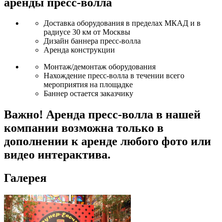
аренды пресс-волла
Доставка оборудования в пределах МКАД и в
радиусе 30 км от Москвы
Дизайн баннера пресс-волла
Аренда конструкции
Монтаж/демонтаж оборудования
Нахождение пресс-волла в течении всего
мероприятия на площадке
Баннер остается заказчику
Важно!
Аренда пресс-волла в нашей
компании возможна только в
дополнении к аренде любого фото или
видео интерактива.
Галерея