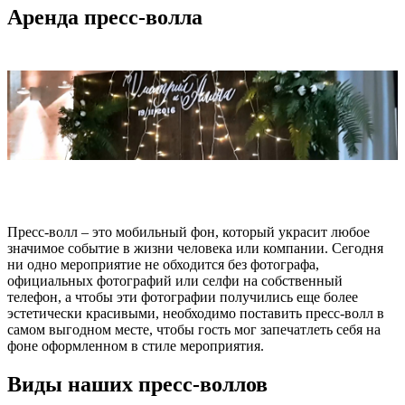
Аренда пресс-волла
Пресс-волл – это мобильный фон, который украсит любое
значимое событие в жизни человека или компании. Сегодня
ни одно мероприятие не обходится без фотографа,
официальных фотографий или селфи на собственный
телефон, а чтобы эти фотографии получились еще более
эстетически красивыми, необходимо поставить пресс-волл в
самом выгодном месте, чтобы гость мог запечатлеть себя на
фоне оформленном в стиле мероприятия.
Виды наших пресс-воллов