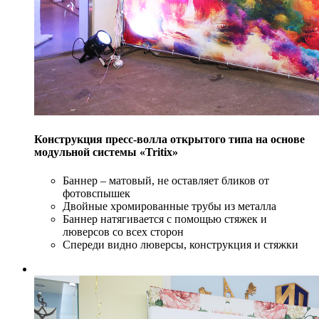
Конструкция пресс-волла открытого типа на основе
модульной системы «Tritix»
Баннер – матовый, не оставляет бликов от
фотовспышек
Двойные хромированные трубы из металла
Баннер натягивается с помощью стяжек и
люверсов со всех сторон
Спереди видно люверсы, конструкция и стяжки