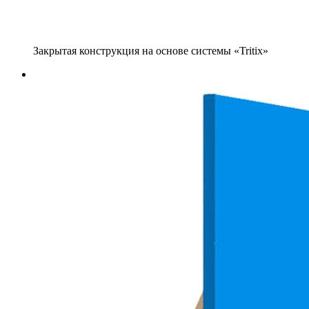
Закрытая конструкция на основе системы «Tritix»