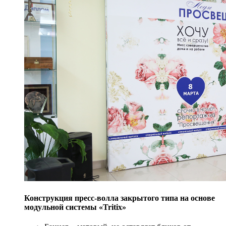
Конструкция пресс-волла закрытого типа на основе
модульной системы «Tritix»